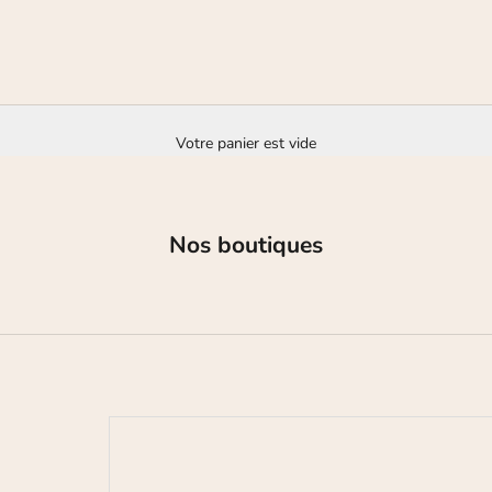
Votre panier est vide
Nos boutiques