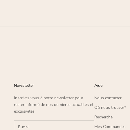
Newsletter
Aide
Inscrivez vous à notre newsletter pour
Nous contacter
rester informé de nos dernières actualités et
Où nous trouver?
exclusivités
Recherche
Mes Commandes