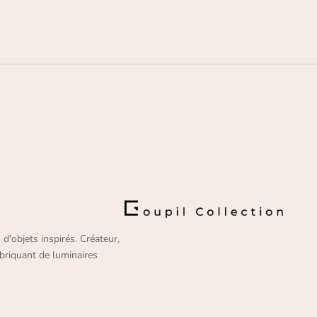
 d'objets inspirés. Créateur,
briquant de luminaires