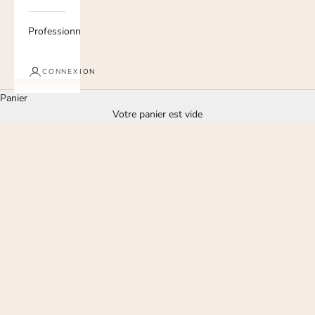
Professionnels
CONNEXION
Panier
Votre panier est vide