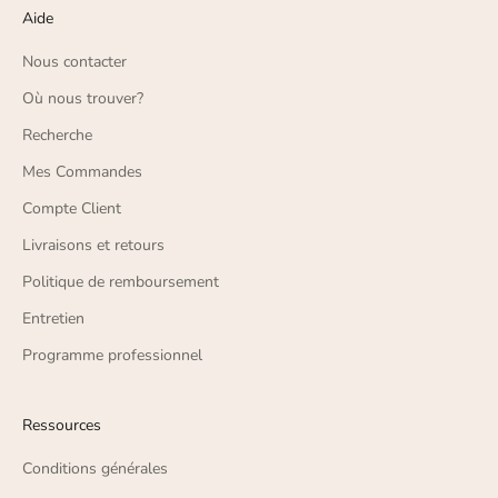
Aide
Nous contacter
Où nous trouver?
Recherche
Mes Commandes
Compte Client
Livraisons et retours
Politique de remboursement
Entretien
Programme professionnel
Ressources
Conditions générales