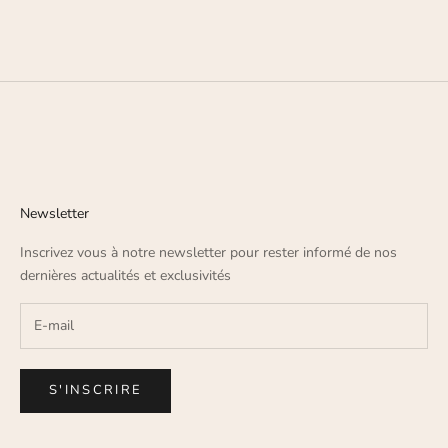
En savoir plus
Newsletter
Inscrivez vous à notre newsletter pour rester informé de nos
dernières actualités et exclusivités
S'INSCRIRE