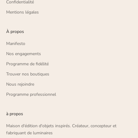
Confidentialité
Mentions légales
À propos
Manifesto
Nos engagements
Programme de fidélité
Trouver nos boutiques
Nous rejoindre
Programme professionnel
à propos
Maison d'édition d'objets inspirés. Créateur, concepteur et
fabriquant de luminaires